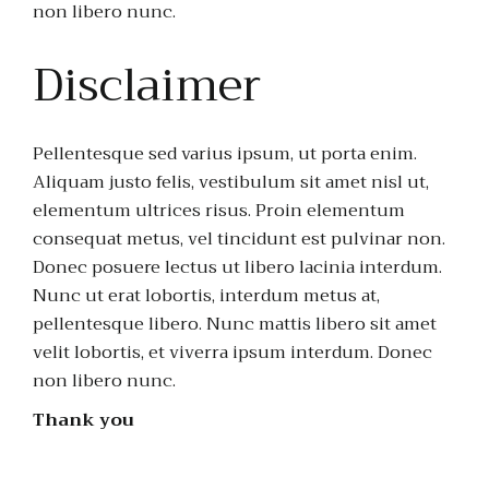
non libero nunc.
Disclaimer
Pellentesque sed varius ipsum, ut porta enim.
Aliquam justo felis, vestibulum sit amet nisl ut,
elementum ultrices risus. Proin elementum
consequat metus, vel tincidunt est pulvinar non.
Donec posuere lectus ut libero lacinia interdum.
Nunc ut erat lobortis, interdum metus at,
pellentesque libero. Nunc mattis libero sit amet
velit lobortis, et viverra ipsum interdum. Donec
non libero nunc.
Thank you