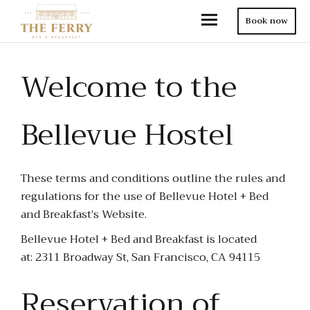
Book now
Welcome to the
Bellevue Hostel
These terms and conditions outline the rules and
regulations for the use of Bellevue Hotel + Bed
and Breakfast’s Website.
Bellevue Hotel + Bed and Breakfast is located
at: 2311 Broadway St, San Francisco, CA 94115
Reservation of