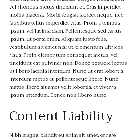
vel rhoncus metus tincidunt et. Cras imperdiet
mollis placerat. Morbi feugiat laoreet neque, nec
faucibus tellus imperdiet vitae. Proin a tempus
ipsum, vel lacinia diam. Pellentesque sed varius
ipsum, ut porta enim. Aliquam justo felis,
vestibulum sit amet nisl ut, elementum ultrices
risus. Proin elementum consequat metus, vel
tincidunt est pulvinar non. Donec posuere lectus
ut libero lacinia interdum. Nunc ut erat lobortis,
interdum metus at, pellentesque libero. Nunc
mattis libero sit amet velit lobortis, et viverra
ipsum interdum. Donec non libero nunc.
Content Liability
Nibh magna, blandit eu enim sit amet, ornare